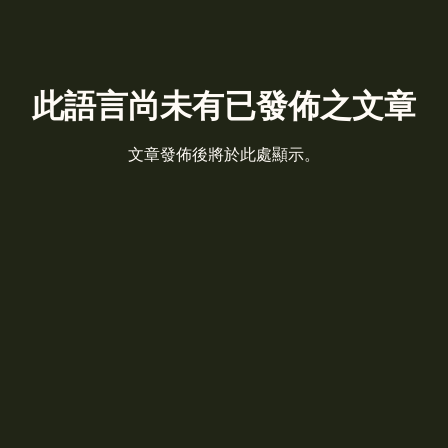
此語言尚未有已發佈之文章
文章發佈後將於此處顯示。